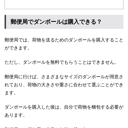
郵便局でダンボールは購入できる？
郵便局では、荷物を送るためのダンボールを購入すること
ができます。
ただし、ダンボールを無料でもらうことはできません。
郵便局に行けば、さまざまなサイズのダンボールが用意さ
れており、荷物の大きさや重さに合わせて選ぶことができ
ます。
ダンボールを購入した後は、自分で荷物を梱包する必要が
あります。