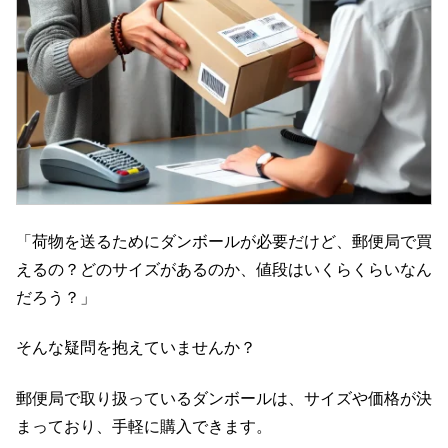
「荷物を送るためにダンボールが必要だけど、郵便局で買
えるの？どのサイズがあるのか、値段はいくらくらいなん
だろう？」
そんな疑問を抱えていませんか？
郵便局で取り扱っているダンボールは、サイズや価格が決
まっており、手軽に購入できます。