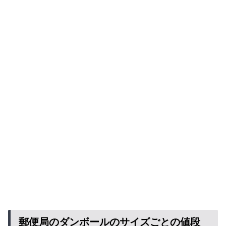
郵便局のダンボールのサイズごとの値段