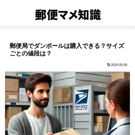
郵便局でダンボールは購入できる？サイズ
ごとの値段は？
2025.05.09