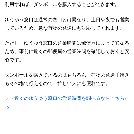
利用すれば、ダンボールを購入することができます。
ゆうゆう窓口は通常の窓口とは異なり、土日や夜でも営業
しているため、急な荷物の発送にも対応してくれます。
ただし、ゆうゆう窓口の営業時間は郵便局によって異なる
ため、事前に近くの郵便局の営業時間を確認しておくと安
心です。
ダンボールを購入できるのはもちろん、荷物の発送手続き
もその場で行えるので、忙しい人にも便利です。
＞＞近くのゆうゆう窓口の営業時間を調べるならこちらか
ら