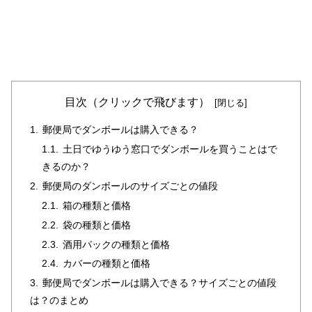
目次（クリックで飛びます）
郵便局でダンボールは購入できる？
土日でゆうゆう窓口でダンボールを買うことはで
きるのか？
郵便局のダンボールのサイズごとの値段
箱の種類と価格
袋の種類と価格
酒用パックの種類と価格
カバーの種類と価格
郵便局でダンボールは購入できる？サイズごとの値段
は？のまとめ