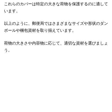
これらのカバーは特定の大きな荷物を保護するのに適して
います。
以上のように、郵便局ではさまざまなサイズや形状のダン
ボールや梱包資材を取り揃えています。
荷物の大きさや内容物に応じて、適切な資材を選びましょ
う。