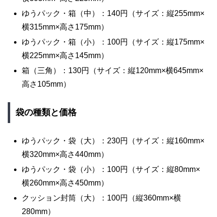
ゆうパック・箱（中）：140円（サイズ：縦255mm×
横315mm×高さ175mm）
ゆうパック・箱（小）：100円（サイズ：縦175mm×
横225mm×高さ145mm）
箱（三角）：130円（サイズ：縦120mm×横645mm×
高さ105mm）
袋の種類と価格
ゆうパック・袋（大）：230円（サイズ：縦160mm×
横320mm×高さ440mm）
ゆうパック・袋（小）：100円（サイズ：縦80mm×
横260mm×高さ450mm）
クッション封筒（大）：100円（縦360mm×横
280mm）