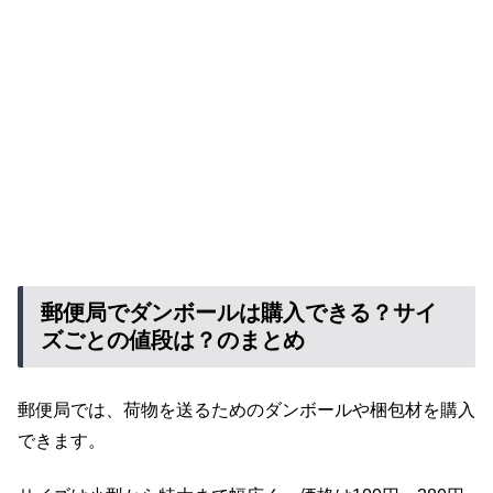
郵便局でダンボールは購入できる？サイ
ズごとの値段は？のまとめ
郵便局では、荷物を送るためのダンボールや梱包材を購入
できます。