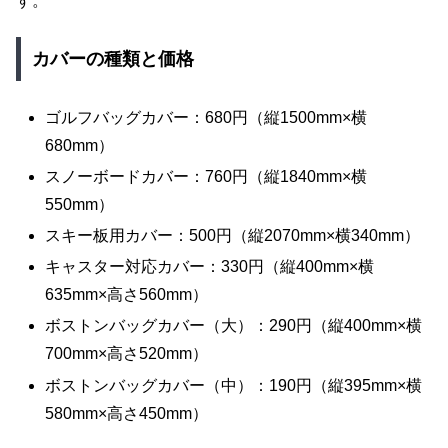
す。
カバーの種類と価格
ゴルフバッグカバー：680円（縦1500mm×横
680mm）
スノーボードカバー：760円（縦1840mm×横
550mm）
スキー板用カバー：500円（縦2070mm×横340mm）
キャスター対応カバー：330円（縦400mm×横
635mm×高さ560mm）
ボストンバッグカバー（大）：290円（縦400mm×横
700mm×高さ520mm）
ボストンバッグカバー（中）：190円（縦395mm×横
580mm×高さ450mm）