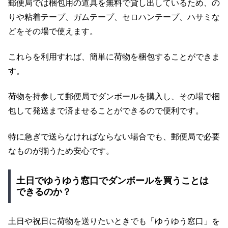
郵便局では梱包用の道具を無料で貸し出しているため、の
りや粘着テープ、ガムテープ、セロハンテープ、ハサミな
どをその場で使えます。
これらを利用すれば、簡単に荷物を梱包することができま
す。
荷物を持参して郵便局でダンボールを購入し、その場で梱
包して発送まで済ませることができるので便利です。
特に急ぎで送らなければならない場合でも、郵便局で必要
なものが揃うため安心です。
土日でゆうゆう窓口でダンボールを買うことは
できるのか？
土日や祝日に荷物を送りたいときでも「ゆうゆう窓口」を