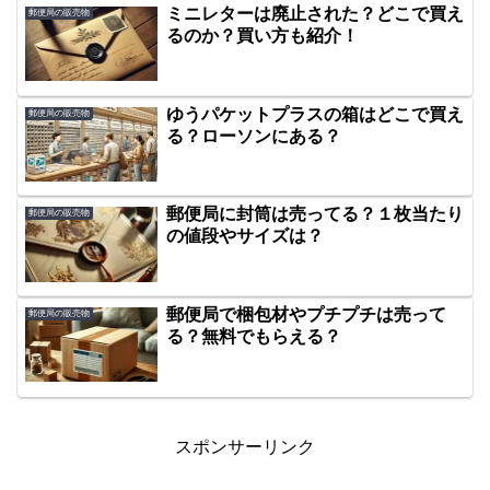
ミニレターは廃止された？どこで買え
郵便局の販売物
るのか？買い方も紹介！
ゆうパケットプラスの箱はどこで買え
郵便局の販売物
る？ローソンにある？
郵便局に封筒は売ってる？１枚当たり
郵便局の販売物
の値段やサイズは？
郵便局で梱包材やプチプチは売って
郵便局の販売物
る？無料でもらえる？
スポンサーリンク