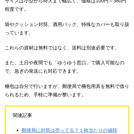
サイズは小型から特大まで幅広く、価格は100円～380円
程度です。
袋やクッション封筒、酒用パック、特殊なカバーも取り扱
っています。
これらの資材は無料ではなく、送料は別途必要です。
また、土日や夜間でも「ゆうゆう窓口」で購入可能なの
で、急ぎの発送にも対応できます。
梱包は自分で行いますが、郵便局で梱包用具を無料で借り
られるため、手軽に準備が整います。
関連記事
郵便局に封筒は売ってる？１枚当たりの値段