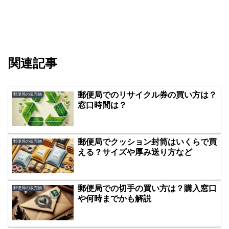
関連記事
郵便局でのリサイクル券の買い方は？
郵便局の販売物
窓口時間は？
郵便局でクッション封筒はいくらで買
郵便局の販売物
える？サイズや厚み送り方など
郵便局での切手の買い方は？購入窓口
郵便局の販売物
や何時までかも解説