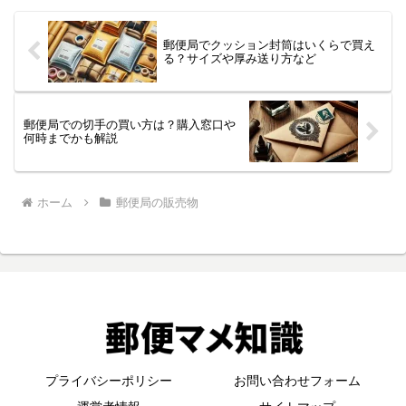
郵便局でクッション封筒はいくらで買え
る？サイズや厚み送り方など
郵便局での切手の買い方は？購入窓口や
何時までかも解説
ホーム
郵便局の販売物
プライバシーポリシー
お問い合わせフォーム