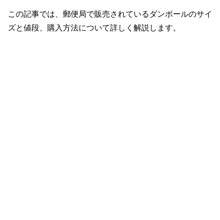
この記事では、郵便局で販売されているダンボールのサイ
ズと値段、購入方法について詳しく解説します。