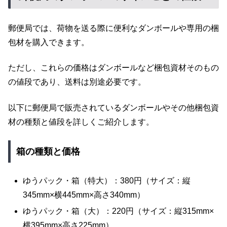
郵便局では、荷物を送る際に便利なダンボールや専用の梱
包材を購入できます。
ただし、これらの価格はダンボールなど梱包資材そのもの
の値段であり、送料は別途必要です。
以下に郵便局で販売されているダンボールやその他梱包資
材の種類と値段を詳しくご紹介します。
箱の種類と価格
ゆうパック・箱（特大）：380円（サイズ：縦
345mm×横445mm×高さ340mm）
ゆうパック・箱（大）：220円（サイズ：縦315mm×
横395mm×高さ225mm）