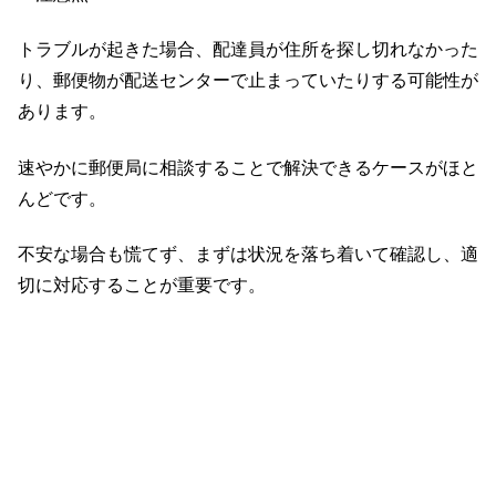
トラブルが起きた場合、配達員が住所を探し切れなかった
り、郵便物が配送センターで止まっていたりする可能性が
あります。
速やかに郵便局に相談することで解決できるケースがほと
んどです。
不安な場合も慌てず、まずは状況を落ち着いて確認し、適
切に対応することが重要です。