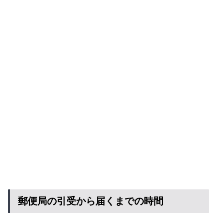
郵便局の引受から届くまでの時間