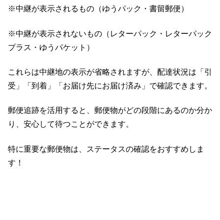
※中継が表示されるもの（ゆうパック・書留郵便）
※中継が表示されないもの（レターパック・レターパック
プラス・ゆうパケット）
これらは中継地の表示が省略されますが、配達状況は「引
受」「到着」「お届け先にお届け済み」で確認できます。
郵便追跡を活用すると、郵便物がどの段階にあるのか分か
り、安心して待つことができます。
特に重要な郵便物は、ステータスの確認をおすすめしま
す！