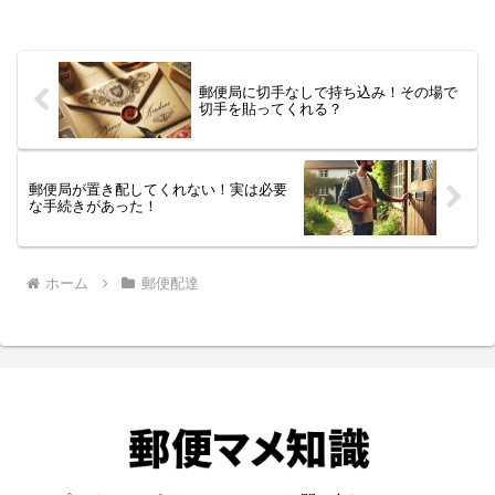
郵便局に切手なしで持ち込み！その場で
切手を貼ってくれる？
郵便局が置き配してくれない！実は必要
な手続きがあった！
ホーム
郵便配達