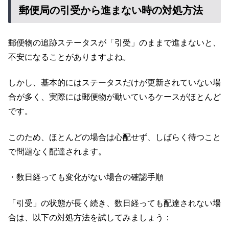
郵便局の引受から進まない時の対処方法
郵便物の追跡ステータスが「引受」のままで進まないと、
不安になることがありますよね。
しかし、基本的にはステータスだけが更新されていない場
合が多く、実際には郵便物が動いているケースがほとんど
です。
このため、ほとんどの場合は心配せず、しばらく待つこと
で問題なく配達されます。
・数日経っても変化がない場合の確認手順
「引受」の状態が長く続き、数日経っても配達されない場
合は、以下の対処方法を試してみましょう：