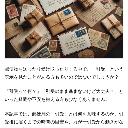
郵便物を送ったり受け取ったりする中で、「引受」という
表示を見たことがある方も多いのではないでしょうか？
「引受って何？」「引受のまま進まないけど大丈夫？」と
いった疑問や不安を抱える方も少なくありません。
本記事では、郵便局の「引受」とは何を意味するのか、引
受後に届くまでの時間の目安や、万が一引受から動きがな