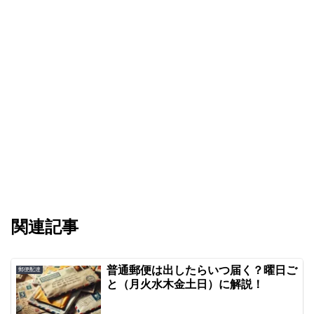
関連記事
普通郵便は出したらいつ届く？曜日ご
郵便配達
と（月火水木金土日）に解説！