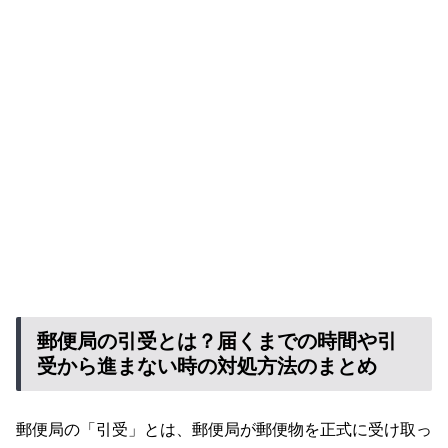
郵便局の引受とは？届くまでの時間や引
受から進まない時の対処方法のまとめ
郵便局の「引受」とは、郵便局が郵便物を正式に受け取っ