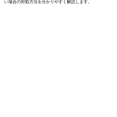
い場合の対処方法を分かりやすく解説します。