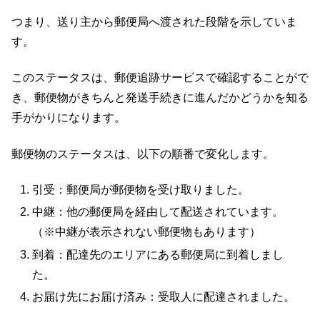
つまり、送り主から郵便局へ渡された段階を示していま
す。
このステータスは、郵便追跡サービスで確認することがで
き、郵便物がきちんと発送手続きに進んだかどうかを知る
手がかりになります。
郵便物のステータスは、以下の順番で変化します。
引受：郵便局が郵便物を受け取りました。
中継：他の郵便局を経由して配送されています。
（※中継が表示されない郵便物もあります）
到着：配達先のエリアにある郵便局に到着しまし
た。
お届け先にお届け済み：受取人に配達されました。