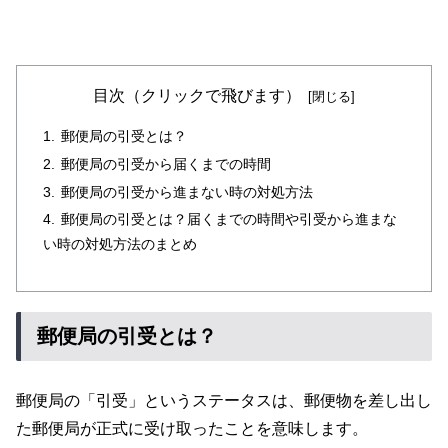
目次（クリックで飛びます）
郵便局の引受とは？
郵便局の引受から届くまでの時間
郵便局の引受から進まない時の対処方法
郵便局の引受とは？届くまでの時間や引受から進まな
い時の対処方法のまとめ
郵便局の引受とは？
郵便局の「引受」というステータスは、郵便物を差し出し
た郵便局が正式に受け取ったことを意味します。