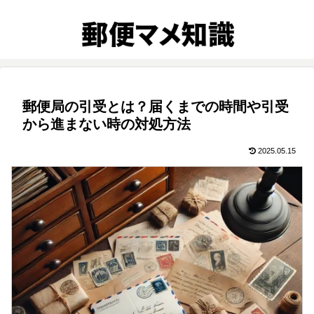
郵便局の引受とは？届くまでの時間や引受
から進まない時の対処方法
2025.05.15