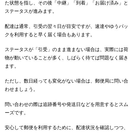
た状態を指し、その後「中継」「到着」「お届け済み」と
ステータスが進みます。
配達は通常、引受の翌々日が目安ですが、速達やゆうパッ
クを利用すると早く届く場合もあります。
ステータスが「引受」のまま進まない場合は、実際には荷
物が動いていることが多く、しばらく待てば問題なく届き
ます。
ただし、数日経っても変化がない場合は、郵便局に問い合
わせましょう。
問い合わせの際は追跡番号や発送日などを用意するとスム
ーズです。
安心して郵便を利用するために、配達状況を確認しつつ、