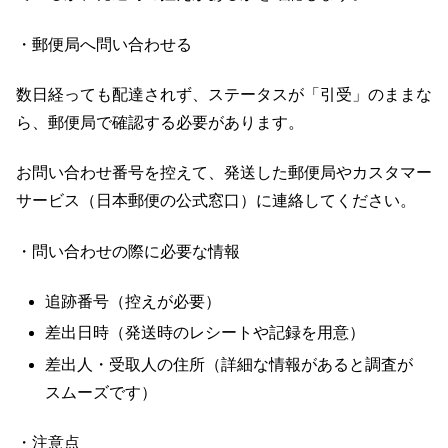
・郵便局へ問い合わせる
数日経っても配達されず、ステータスが「引受」のままな
ら、郵便局で確認する必要があります。
お問い合わせ番号を控えて、発送した郵便局やカスタマー
サービス（日本郵便の公式窓口）に連絡してください。
・問い合わせの際に必要な情報
追跡番号（控えが必要）
差出日時（発送時のレシートや記録を用意）
差出人・受取人の住所（詳細な情報があると調査が
スムーズです）
・注意点