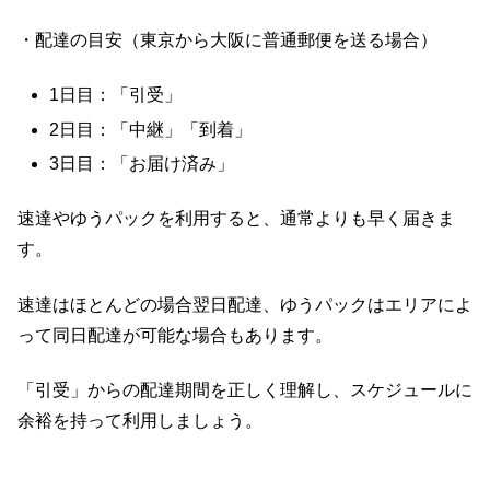
・配達の目安（東京から大阪に普通郵便を送る場合）
1日目：「引受」
2日目：「中継」「到着」
3日目：「お届け済み」
速達やゆうパックを利用すると、通常よりも早く届きま
す。
速達はほとんどの場合翌日配達、ゆうパックはエリアによ
って同日配達が可能な場合もあります。
「引受」からの配達期間を正しく理解し、スケジュールに
余裕を持って利用しましょう。