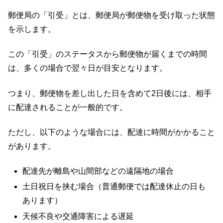
郵便局の「引受」とは、郵便局が郵便物を受け取った状態
を示します。
この「引受」のステータスから郵便物が届くまでの時間
は、多くの場合で翌々日が目安となります。
つまり、郵便物を差し出した日を含めて2日後には、相手
に配達されることが一般的です。
ただし、以下のような場合には、配達に時間がかかること
があります。
配達先が離島や山間部などの遠隔地の場合
土日祝日を挟む場合（普通郵便では配達休止の日も
あります）
天候不良や交通障害による遅延