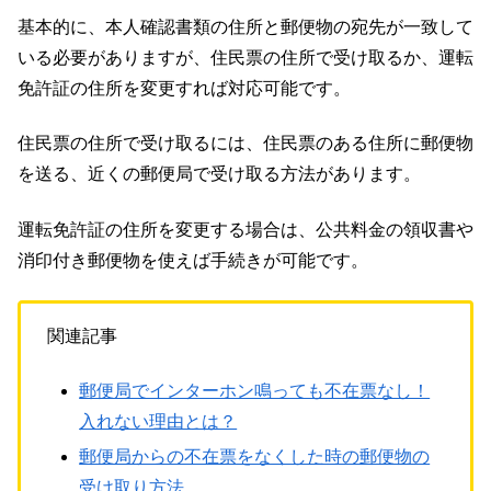
基本的に、本人確認書類の住所と郵便物の宛先が一致して
いる必要がありますが、住民票の住所で受け取るか、運転
免許証の住所を変更すれば対応可能です。
住民票の住所で受け取るには、住民票のある住所に郵便物
を送る、近くの郵便局で受け取る方法があります。
運転免許証の住所を変更する場合は、公共料金の領収書や
消印付き郵便物を使えば手続きが可能です。
関連記事
郵便局でインターホン鳴っても不在票なし！
入れない理由とは？
郵便局からの不在票をなくした時の郵便物の
受け取り方法