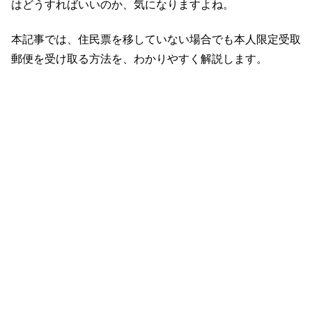
はどうすればいいのか、気になりますよね。
本記事では、住民票を移していない場合でも本人限定受取
郵便を受け取る方法を、わかりやすく解説します。