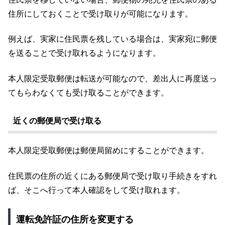
住所にしておくことで受け取りが可能になります。
例えば、実家に住民票を残している場合は、実家宛に郵便
を送ることで受け取れるようになります。
本人限定受取郵便は転送が可能なので、差出人に再度送っ
てもらわなくても受け取ることができます。
近くの郵便局で受け取る
本人限定受取郵便は郵便局留めにすることができます。
住民票の住所の近くにある郵便局で受け取り手続きをすれ
ば、そこへ行って本人確認をして受け取れます。
運転免許証の住所を変更する