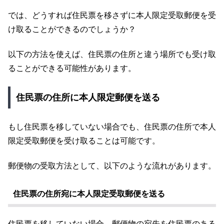
では、どうすれば住民票を移さずに本人限定受取郵便を受
け取ることができるのでしょうか？
以下の方法を使えば、住民票の住所と違う場所でも受け取
ることができる可能性があります。
住民票の住所に本人限定郵便を送る
もし住民票を移していない場合でも、住民票の住所で本人
限定受取郵便を受け取ることは可能です。
郵便物の受取方法として、以下のような流れがあります。
住民票の住所宛に本人限定受取郵便を送る
住民票を移していない場合、郵便物の宛先を住民票のある