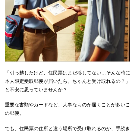
「引っ越したけど、住民票はまだ移してない…そんな時に
本人限定受取郵便が届いたら、ちゃんと受け取れるの？」
と不安に思っていませんか？
重要な書類やカードなど、大事なものが届くことが多いこ
の郵便。
でも、住民票の住所と違う場所で受け取れるのか、手続き