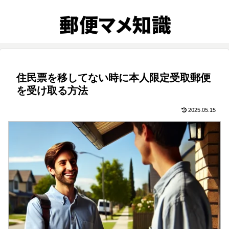
住民票を移してない時に本人限定受取郵便
を受け取る方法
2025.05.15