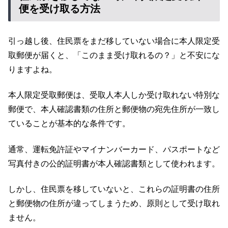
便を受け取る方法
引っ越し後、住民票をまだ移していない場合に本人限定受
取郵便が届くと、「このまま受け取れるの？」と不安にな
りますよね。
本人限定受取郵便は、受取人本人しか受け取れない特別な
郵便で、本人確認書類の住所と郵便物の宛先住所が一致し
ていることが基本的な条件です。
通常、運転免許証やマイナンバーカード、パスポートなど
写真付きの公的証明書が本人確認書類として使われます。
しかし、住民票を移していないと、これらの証明書の住所
と郵便物の住所が違ってしまうため、原則として受け取れ
ません。