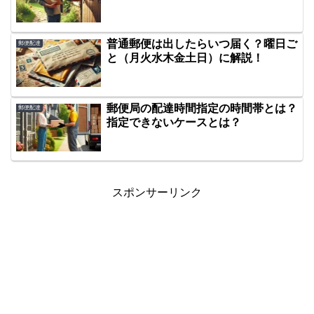
普通郵便は出したらいつ届く？曜日ご
郵便配達
と（月火水木金土日）に解説！
郵便局の配達時間指定の時間帯とは？
郵便配達
指定できないケースとは？
スポンサーリンク