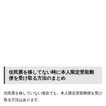
住民票を移してない時に本人限定受取郵
便を受け取る方法のまとめ
住民票を移していない場合でも、本人限定受取郵便を受け
取る方法はあります。