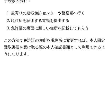
手続きの流れ：
最寄りの運転免許センターや警察署へ行く
現住所を証明する書類を提出する
免許証の裏面に新しい住所を記載してもらう
この方法で免許証の住所を現住所に変更すれば、本人限定
受取郵便を受け取る際の本人確認書類として利用できるよ
うになります。