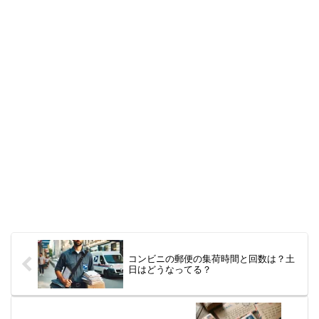
コンビニの郵便の集荷時間と回数は？土
日はどうなってる？