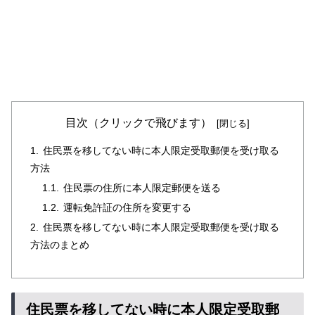
目次（クリックで飛びます）
住民票を移してない時に本人限定受取郵便を受け取る
方法
住民票の住所に本人限定郵便を送る
運転免許証の住所を変更する
住民票を移してない時に本人限定受取郵便を受け取る
方法のまとめ
住民票を移してない時に本人限定受取郵