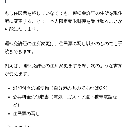
もし住民票を移していなくても、運転免許証の住所を現住
所に変更することで、本人限定受取郵便を受け取ることが
可能になります。
運転免許証の住所変更は、住民票の写し以外のものでも手
続きできます。
例えば、運転免許証の住所変更をする際、次のような書類
が使えます。
消印付きの郵便物（自分宛のものであればOK）
公共料金の領収書（電気・ガス・水道・携帯電話な
ど）
住民票の写し