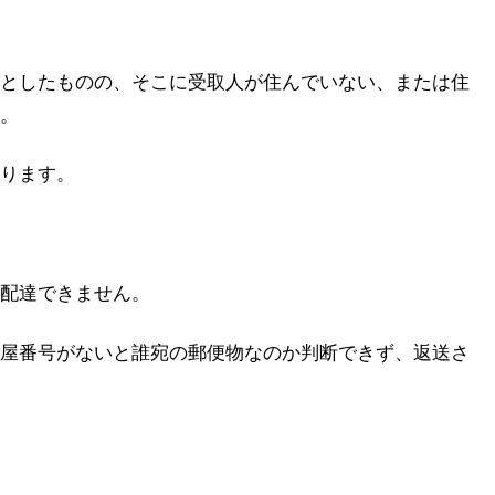
としたものの、そこに受取人が住んでいない、または住
。
ります。
配達できません。
屋番号がないと誰宛の郵便物なのか判断できず、返送さ