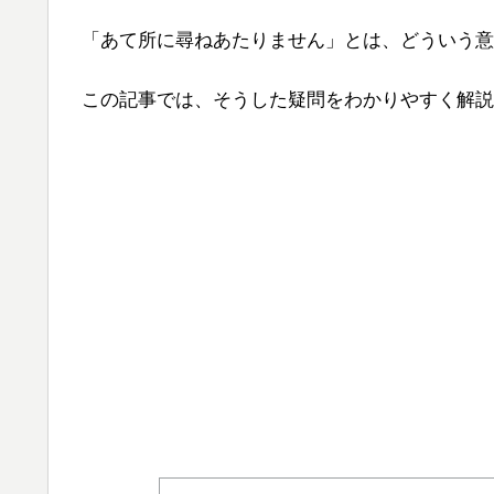
「あて所に尋ねあたりません」とは、どういう意
この記事では、そうした疑問をわかりやすく解説