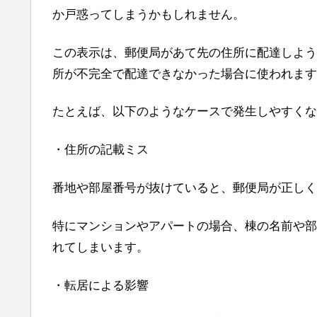
か戸惑ってしまうかもしれません。
この表示は、郵便局があて先の住所に配達しよう
所が不完全で配達できなかった場合に使われます
たとえば、以下のようなケースで発生しやすくな
・住所の記載ミス
番地や部屋番号が抜けていると、郵便局が正しく
特にマンションやアパートの場合、棟の名前や部
れてしまいます。
・転居による影響