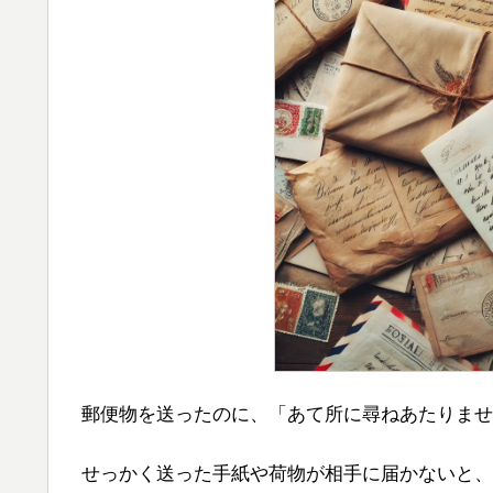
郵便物を送ったのに、「あて所に尋ねあたりませ
せっかく送った手紙や荷物が相手に届かないと、