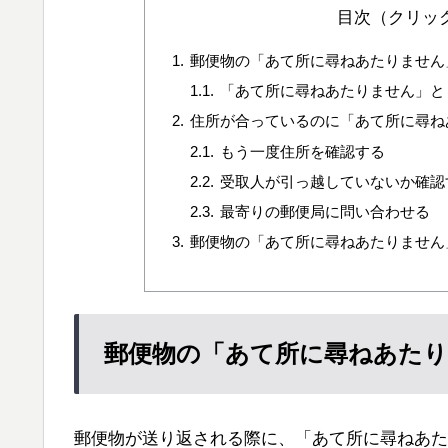
目次（クリッ
郵便物の「あて所に尋ねあたりません
「あて所に尋ねあたりません」と
住所が合っているのに「あて所に尋ね
もう一度住所を確認する
受取人が引っ越していないか確認
最寄りの郵便局に問い合わせる
郵便物の「あて所に尋ねあたりません
郵便物の「あて所に尋ねあた
郵便物が送り返される際に、「あて所に尋ねあた