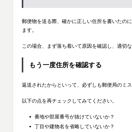
郵便物を送る際、確かに正しい住所を書いたのに
ます。
この場合、まず落ち着いて原因を確認し、適切な
もう一度住所を確認する
返送されたからといって、必ずしも郵便局のミス
以下の点を再チェックしてみてください。
番地や部屋番号が抜けていないか？
丁目や建物名を省略していないか？