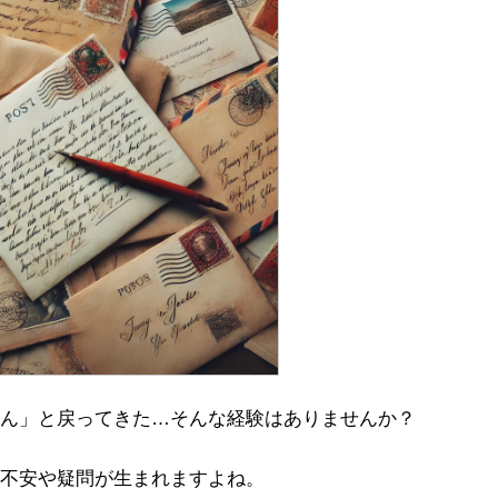
ん」と戻ってきた…そんな経験はありませんか？
不安や疑問が生まれますよね。