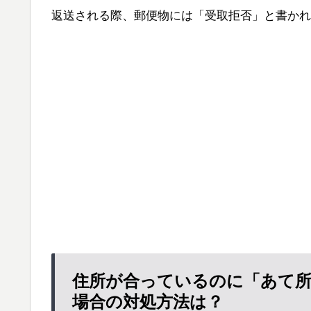
返送される際、郵便物には「受取拒否」と書かれ
住所が合っているのに「あて
場合の対処方法は？