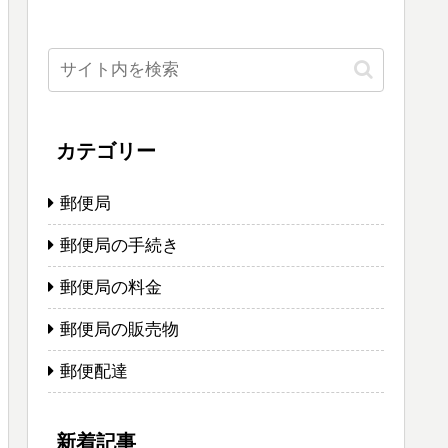
カテゴリー
郵便局
郵便局の手続き
郵便局の料金
郵便局の販売物
郵便配達
新着記事