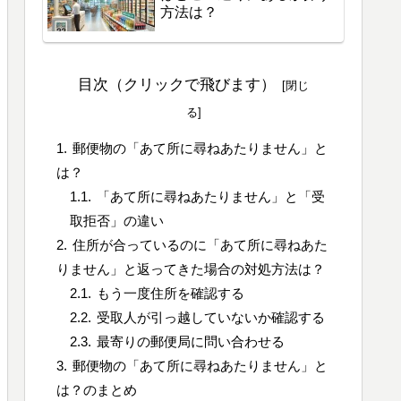
方法は？
目次（クリックで飛びます）
郵便物の「あて所に尋ねあたりません」と
は？
「あて所に尋ねあたりません」と「受
取拒否」の違い
住所が合っているのに「あて所に尋ねあた
りません」と返ってきた場合の対処方法は？
もう一度住所を確認する
受取人が引っ越していないか確認する
最寄りの郵便局に問い合わせる
郵便物の「あて所に尋ねあたりません」と
は？のまとめ