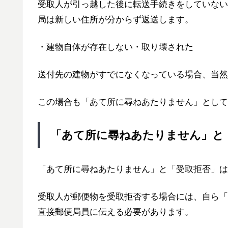
受取人が引っ越した後に転送手続きをしていない
局は新しい住所が分からず返送します。
・建物自体が存在しない・取り壊された
送付先の建物がすでになくなっている場合、当然
この場合も「あて所に尋ねあたりません」として
「あて所に尋ねあたりません」と
「あて所に尋ねあたりません」と「受取拒否」は
受取人が郵便物を受取拒否する場合には、自ら「
直接郵便局員に伝える必要があります。