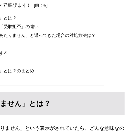
クで飛びます）
」とは？
「受取拒否」の違い
あたりません」と返ってきた場合の対処方法は？
する
」とは？のまとめ
りません」とは？
りません」という表示がされていたら、どんな意味なの