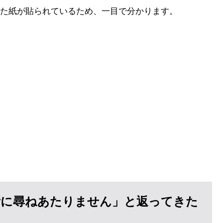
た紙が貼られているため、一目で分かります。
所に尋ねあたりません」と返ってきた