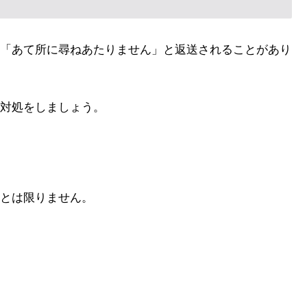
「あて所に尋ねあたりません」と返送されることがあり
対処をしましょう。
とは限りません。