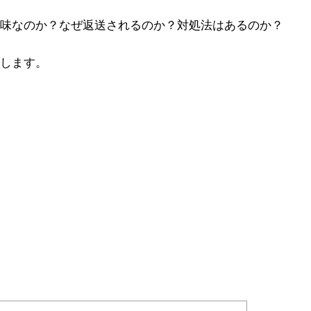
味なのか？なぜ返送されるのか？対処法はあるのか？
します。