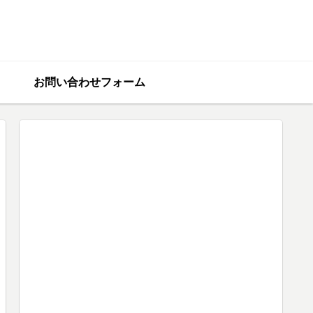
お問い合わせフォーム