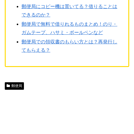
郵便局にコピー機は置いてる？借りることは
できるのか？
郵便局で無料で借りれるものまとめ！のり・
ガムテープ、ハサミ・ボールペンなど
郵便局での領収書のもらい方とは？再発行し
てもらえる？
郵便局