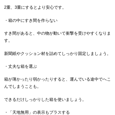
2重、3重にするとより安心です。
・箱の中にすき間を作らない
すき間があると、中の物が動いて衝撃を受けやすくなりま
す。
新聞紙やクッション材を詰めてしっかり固定しましょう。
・丈夫な箱を選ぶ
箱が薄かったり弱かったりすると、運んでいる途中でへこ
んでしまうことも。
できるだけしっかりした箱を使いましょう。
・「天地無用」の表示もプラスする