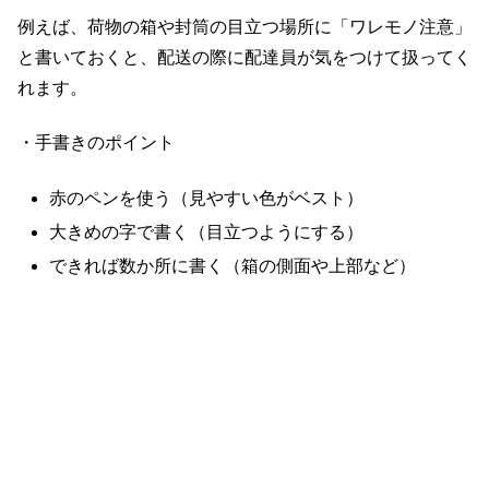
例えば、荷物の箱や封筒の目立つ場所に「ワレモノ注意」
と書いておくと、配送の際に配達員が気をつけて扱ってく
れます。
・手書きのポイント
赤のペンを使う（見やすい色がベスト）
大きめの字で書く（目立つようにする）
できれば数か所に書く（箱の側面や上部など）