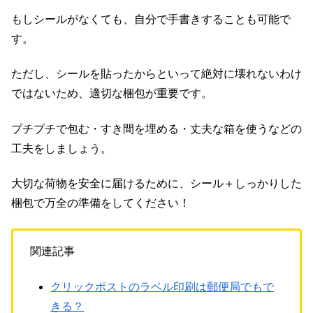
もしシールがなくても、自分で手書きすることも可能で
す。
ただし、シールを貼ったからといって絶対に壊れないわけ
ではないため、適切な梱包が重要です。
プチプチで包む・すき間を埋める・丈夫な箱を使うなどの
工夫をしましょう。
大切な荷物を安全に届けるために、シール＋しっかりした
梱包で万全の準備をしてください！
関連記事
クリックポストのラベル印刷は郵便局でもで
きる？