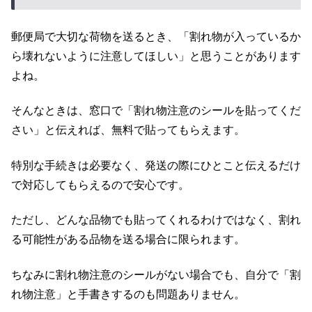
郵便局で大切な荷物を送るとき、「割れ物が入っているか
ら壊れないように注意してほしい」と思うことがあります
よね。
そんなときは、窓口で「割れ物注意のシールを貼ってくだ
さい」と伝えれば、無料で貼ってもらえます。
特別な手続きは必要なく、発送の際にひとこと伝えるだけ
で対応してもらえるので安心です。
ただし、どんな品物でも貼ってくれるわけではなく、割れ
る可能性がある品物を送る場合に限られます。
ちなみに割れ物注意のシールがない場合でも、自分で「割
れ物注意」と手書きするのも問題ありません。