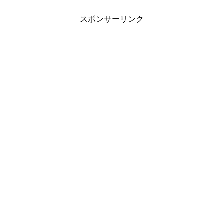
スポンサーリンク