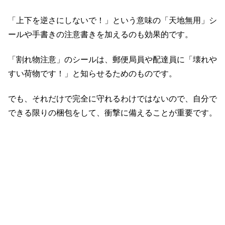
「上下を逆さにしないで！」という意味の「天地無用」シ
ールや手書きの注意書きを加えるのも効果的です。
「割れ物注意」のシールは、郵便局員や配達員に「壊れや
すい荷物です！」と知らせるためのものです。
でも、それだけで完全に守れるわけではないので、自分で
できる限りの梱包をして、衝撃に備えることが重要です。