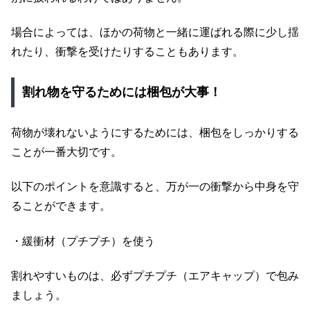
場合によっては、ほかの荷物と一緒に運ばれる際に少し揺
れたり、衝撃を受けたりすることもあります。
割れ物を守るためには梱包が大事！
荷物が壊れないようにするためには、梱包をしっかりする
ことが一番大切です。
以下のポイントを意識すると、万が一の衝撃から中身を守
ることができます。
・緩衝材（プチプチ）を使う
割れやすいものは、必ずプチプチ（エアキャップ）で包み
ましょう。