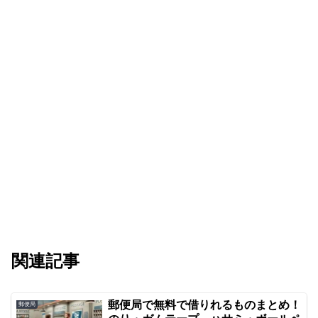
関連記事
郵便局で無料で借りれるものまとめ！
郵便局