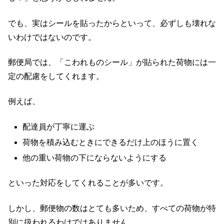
でも、実はシールを貼ったからといって、必ずしも壊れな
いわけではないのです。
郵便局では、「こわれものシール」が貼られた荷物には一
定の配慮をしてくれます。
例えば、
配達員が丁寧に運ぶ
荷物を積み込むときにできるだけ上のほうに置く
他の重い荷物の下にならないようにする
といった対応をしてくれることが多いです。
しかし、郵便物の数はとても多いため、すべての荷物が特
別に扱われるわけではありません。