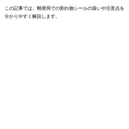
この記事では、郵便局での割れ物シールの扱いや注意点を
分かりやすく解説します。