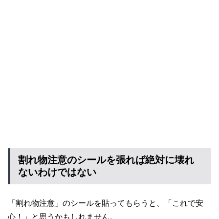
割れ物注意のシールを張れば絶対に壊れ
ないわけではない
「割れ物注意」のシールを貼ってもらうと、「これで安
心！」と思うかもしれません。