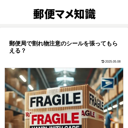
郵便局で割れ物注意のシールを張ってもら
える？
2025.05.08