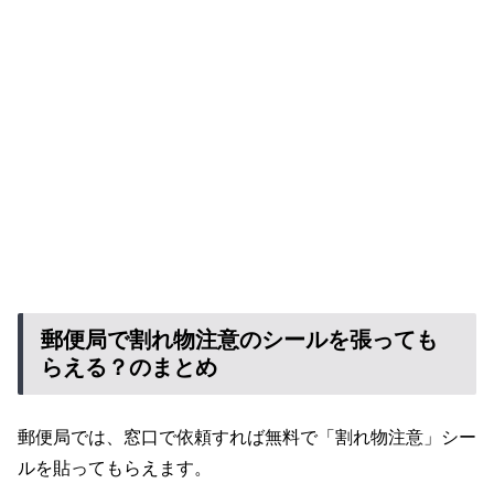
郵便局で割れ物注意のシールを張っても
らえる？のまとめ
郵便局では、窓口で依頼すれば無料で「割れ物注意」シー
ルを貼ってもらえます。