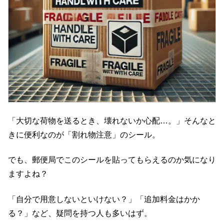
「大切な荷物を送るとき、壊れないか心配…。」そんなと
きに便利なのが「割れ物注意」のシール。
でも、郵便局でこのシールを貼ってもらえるのか気になり
ますよね？
「自分で用意しないといけない？」「追加料金はかか
る？」など、疑問を持つ人も多いはず。