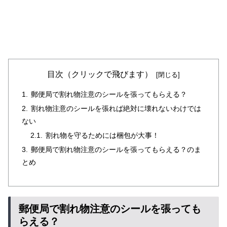
目次（クリックで飛びます）
郵便局で割れ物注意のシールを張ってもらえる？
割れ物注意のシールを張れば絶対に壊れないわけでは
ない
割れ物を守るためには梱包が大事！
郵便局で割れ物注意のシールを張ってもらえる？のま
とめ
郵便局で割れ物注意のシールを張っても
らえる？