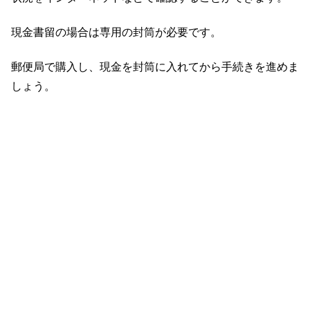
現金書留の場合は専用の封筒が必要です。
郵便局で購入し、現金を封筒に入れてから手続きを進めま
しょう。