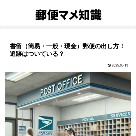
書留（簡易・一般・現金）郵便の出し方！
追跡はついている？
2025.05.13