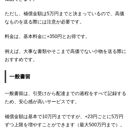
ただし、補償金額は5万円までと決まっているので、高価
なものを送る際には注意が必要です。
料金は、基本料金に+350円とお得です。
例えば、大事な書類やそこまで高価でない小物を送る際に
おすすめです。
一般書留
一般書留は、引受けから配達までの過程をすべて記録する
ため、安心感が高いサービスです。
補償金額は基本で10万円までですが、+23円ごとに5万円
ずつ上限を増やすことができます（最大500万円まで）。