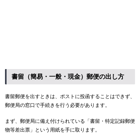
書留（簡易・一般・現金）郵便の出し方
書留郵便を出すときは、ポストに投函することはできず、
郵便局の窓口で手続きを行う必要があります。
まず、郵便局に備え付けられている「書留・特定記録郵便
物等差出票」という用紙を手に取ります。