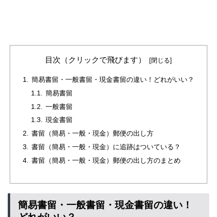
目次（クリックで飛びます）
簡易書留・一般書留・現金書留の違い！どれがいい？
簡易書留
一般書留
現金書留
書留（簡易・一般・現金）郵便の出し方
書留（簡易・一般・現金）に追跡はついている？
書留（簡易・一般・現金）郵便の出し方のまとめ
簡易書留・一般書留・現金書留の違い！