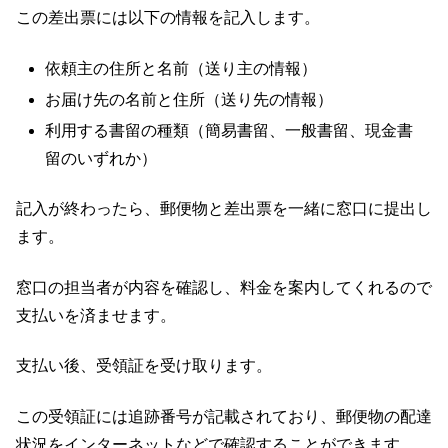
この差出票には以下の情報を記入します。
依頼主の住所と名前（送り主の情報）
お届け先の名前と住所（送り先の情報）
利用する書留の種類（簡易書留、一般書留、現金書
留のいずれか）
記入が終わったら、郵便物と差出票を一緒に窓口に提出し
ます。
窓口の担当者が内容を確認し、料金を案内してくれるので
支払いを済ませます。
支払い後、受領証を受け取ります。
この受領証には追跡番号が記載されており、郵便物の配達
状況をインターネットなどで確認することができます。