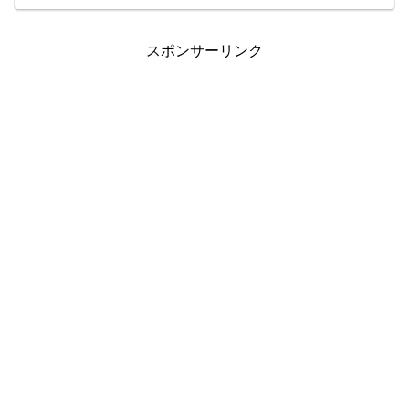
スポンサーリンク