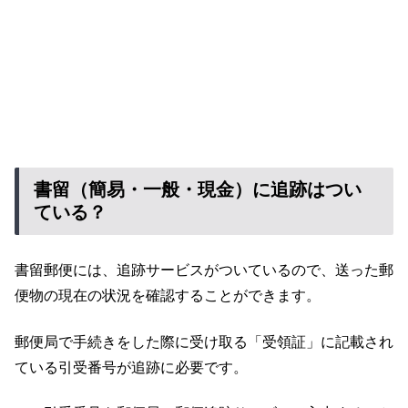
書留（簡易・一般・現金）に追跡はつい
ている？
書留郵便には、追跡サービスがついているので、送った郵
便物の現在の状況を確認することができます。
郵便局で手続きをした際に受け取る「受領証」に記載され
ている引受番号が追跡に必要です。