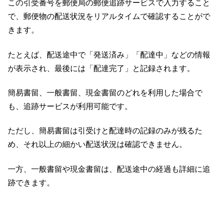
この引受番号を郵便局の郵便追跡サービスで入力すること
で、郵便物の配送状況をリアルタイムで確認することがで
きます。
たとえば、配送途中で「発送済み」「配達中」などの情報
が表示され、最後には「配達完了」と記録されます。
簡易書留、一般書留、現金書留のどれを利用した場合で
も、追跡サービスが利用可能です。
ただし、簡易書留は引受けと配達時の記録のみが残るた
め、それ以上の細かい配送状況は確認できません。
一方、一般書留や現金書留は、配送途中の経過も詳細に追
跡できます。