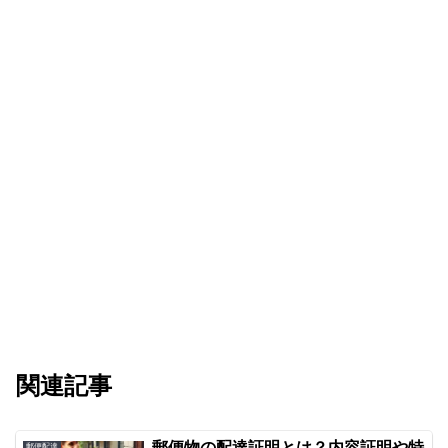
関連記事
郵便物の配達証明とは？内容証明や特
郵便配達