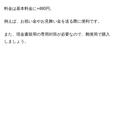
料金は基本料金に+480円。
例えば、お祝い金やお見舞い金を送る際に便利です。
また、現金書留用の専用封筒が必要なので、郵便局で購入
しましょう。