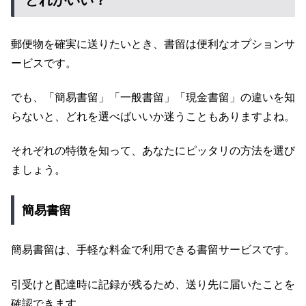
どれがいい？
郵便物を確実に送りたいとき、書留は便利なオプションサ
ービスです。
でも、「簡易書留」「一般書留」「現金書留」の違いを知
らないと、どれを選べばいいか迷うこともありますよね。
それぞれの特徴を知って、あなたにピッタリの方法を選び
ましょう。
簡易書留
簡易書留は、手軽な料金で利用できる書留サービスです。
引受けと配達時に記録が残るため、送り先に届いたことを
確認できます。