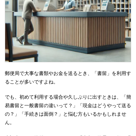
郵便局で大事な書類やお金を送るとき、「書留」を利用す
ることが多いですよね。
でも、初めて利用する場合や久しぶりに出すときは、「簡
易書留と一般書留の違いって？」「現金はどうやって送る
の？」「手続きは面倒？」と悩む方もいるかもしれませ
ん。