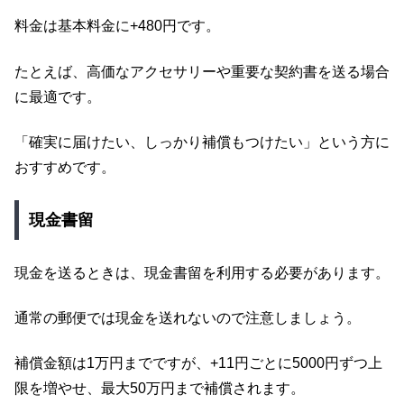
料金は基本料金に+480円です。
たとえば、高価なアクセサリーや重要な契約書を送る場合
に最適です。
「確実に届けたい、しっかり補償もつけたい」という方に
おすすめです。
現金書留
現金を送るときは、現金書留を利用する必要があります。
通常の郵便では現金を送れないので注意しましょう。
補償金額は1万円までですが、+11円ごとに5000円ずつ上
限を増やせ、最大50万円まで補償されます。