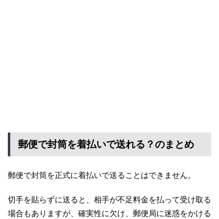
郵便で封筒を着払いで送れる？のまとめ
郵便で封筒を正式に着払いで送ることはできません。
切手を貼らずに送ると、相手が不足料金を払って受け取る
場合もありますが、確実性に欠け、郵便局に迷惑をかける