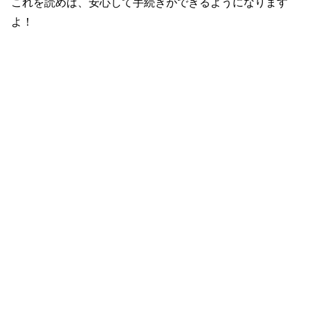
これを読めば、安心して手続きができるようになります
よ！