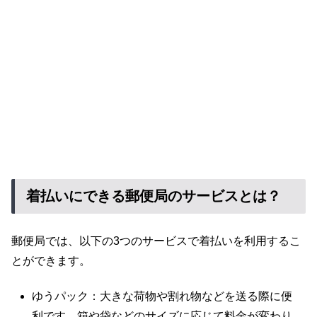
着払いにできる郵便局のサービスとは？
郵便局では、以下の3つのサービスで着払いを利用するこ
とができます。
ゆうパック：大きな荷物や割れ物などを送る際に便
利です。箱や袋などのサイズに応じて料金が変わり