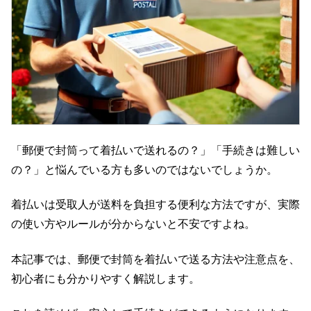
「郵便で封筒って着払いで送れるの？」「手続きは難しい
の？」と悩んでいる方も多いのではないでしょうか。
着払いは受取人が送料を負担する便利な方法ですが、実際
の使い方やルールが分からないと不安ですよね。
本記事では、郵便で封筒を着払いで送る方法や注意点を、
初心者にも分かりやすく解説します。