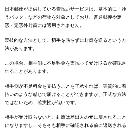
日本郵便が提供している着払いサービスは、基本的に「ゆ
うパック」などの荷物を対象としており、普通郵便や定
形・定形外封筒には適用されません。
裏技的な方法として、切手を貼らずに封筒を送るという方
法があります。
この場合、相手側に不足料金を支払って受け取るか確認さ
れることがあります。
相手側が不足料金を支払うことを了承すれば、実質的に着
払いのような感じで届けることができますが、正式な方法
ではないため、確実性が低いです。
相手が受け取らないと、封筒は差出人の元に戻されること
になりますし、そもそも相手に確認される前に返送される