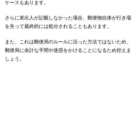
ケースもあります。
さらに差出人が記載しなかった場合、郵便物自体が行き場
を失って最終的には処分されることもあります。
また、これは郵便局のルールに沿った方法ではないため、
郵便局に余計な手間や迷惑をかけることになるため控えま
しょう。