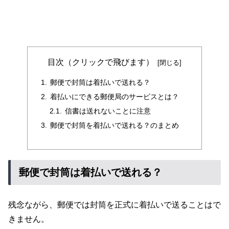
目次（クリックで飛びます）
郵便で封筒は着払いで送れる？
着払いにできる郵便局のサービスとは？
信書は送れないことに注意
郵便で封筒を着払いで送れる？のまとめ
郵便で封筒は着払いで送れる？
残念ながら、郵便では封筒を正式に着払いで送ることはで
きません。