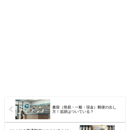
書留（簡易・一般・現金）郵便の出し
方！追跡はついている？