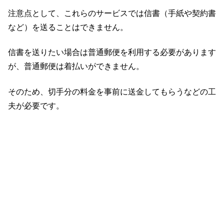
注意点として、これらのサービスでは信書（手紙や契約書
など）を送ることはできません。
信書を送りたい場合は普通郵便を利用する必要があります
が、普通郵便は着払いができません。
そのため、切手分の料金を事前に送金してもらうなどの工
夫が必要です。