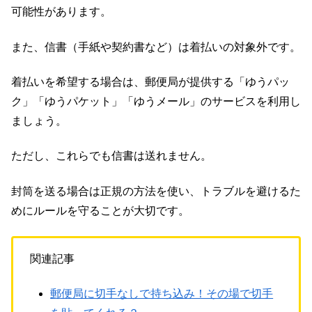
可能性があります。
また、信書（手紙や契約書など）は着払いの対象外です。
着払いを希望する場合は、郵便局が提供する「ゆうパッ
ク」「ゆうパケット」「ゆうメール」のサービスを利用し
ましょう。
ただし、これらでも信書は送れません。
封筒を送る場合は正規の方法を使い、トラブルを避けるた
めにルールを守ることが大切です。
関連記事
郵便局に切手なしで持ち込み！その場で切手