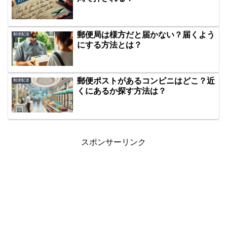
郵便局は様方だと届かない？届くよう
郵便配達
にする方法とは？
郵便ポストがあるコンビニはどこ？近
郵便配達
くにあるか探す方法は？
スポンサーリンク