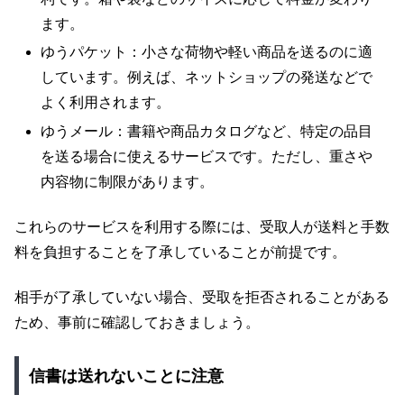
ます。
ゆうパケット：小さな荷物や軽い商品を送るのに適
しています。例えば、ネットショップの発送などで
よく利用されます。
ゆうメール：書籍や商品カタログなど、特定の品目
を送る場合に使えるサービスです。ただし、重さや
内容物に制限があります。
これらのサービスを利用する際には、受取人が送料と手数
料を負担することを了承していることが前提です。
相手が了承していない場合、受取を拒否されることがある
ため、事前に確認しておきましょう。
信書は送れないことに注意