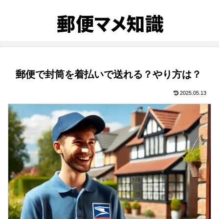
郵便で封筒を着払いで送れる？やり方は？
2025.05.13